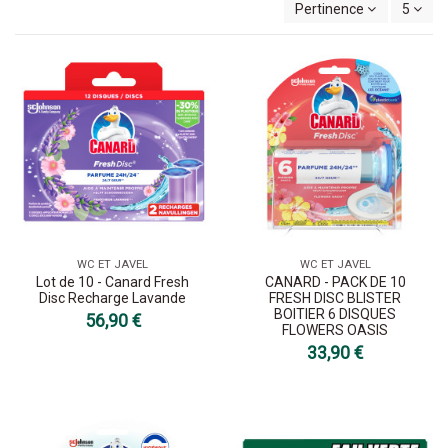
Pertinence
5
WC ET JAVEL
WC ET JAVEL
Lot de 10 - Canard Fresh
CANARD - PACK DE 10
Disc Recharge Lavande
FRESH DISC BLISTER
BOITIER 6 DISQUES
56,90 €
FLOWERS OASIS
33,90 €