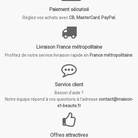
Paiement sécurisé
Réglez vos achats avec
CB
,
MasterCard
,
PayPal.
Livraison France métropolitaine
Profitez de notre service livraison rapide en
France métropolitaine
.
Service client
Besoin d'aide ?
Notre équipe répond à vos questions à l'adresse
contact@maison-
et-beaute.fr
Offres attractives