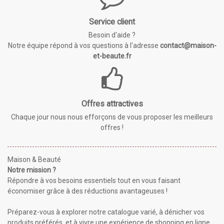
Service client
Besoin d'aide ?
Notre équipe répond à vos questions à l'adresse
contact@maison-
et-beaute.fr
Offres attractives
Chaque jour nous nous efforçons de vous proposer les meilleurs
offres !
Maison & Beauté
Notre mission ?
Répondre à vos besoins essentiels tout en vous faisant
économiser grâce à des réductions avantageuses !
Préparez-vous à explorer notre catalogue varié, à dénicher vos
produits préférés, et à vivre une expérience de shopping en ligne