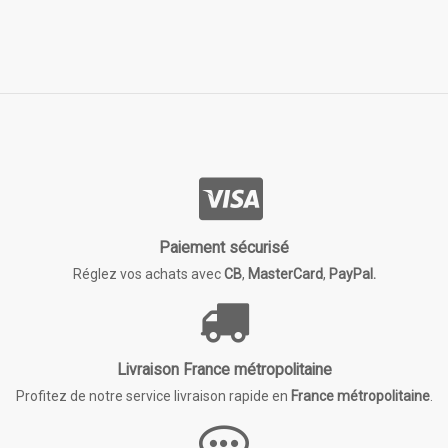
Paiement sécurisé
Réglez vos achats avec
CB
,
MasterCard
,
PayPal.
Livraison France métropolitaine
Profitez de notre service livraison rapide en
France métropolitaine
.