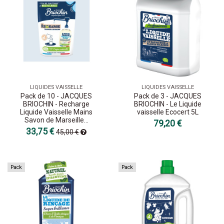
LIQUIDES VAISSELLE
LIQUIDES VAISSELLE
Pack de 10 - JACQUES
Pack de 3 - JACQUES
BRIOCHIN - Recharge
BRIOCHIN - Le Liquide
Liquide Vaisselle Mains
vaisselle Ecocert 5L
Savon de Marseille...
79,20 €
33,75 €
45,00 €
Pack
Pack