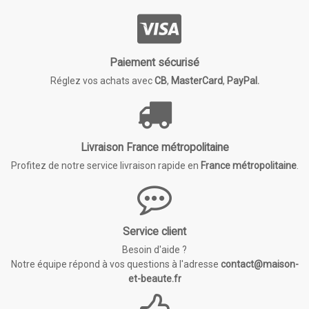
Paiement sécurisé
Réglez vos achats avec
CB
,
MasterCard
,
PayPal.
Livraison France métropolitaine
Profitez de notre service livraison rapide en
France métropolitaine
.
Service client
Besoin d'aide ?
Notre équipe répond à vos questions à l'adresse
contact@maison-
et-beaute.fr