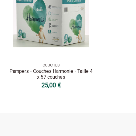
COUCHES
Pampers - Couches Harmonie - Taille 4
x 57 couches
25,00 €