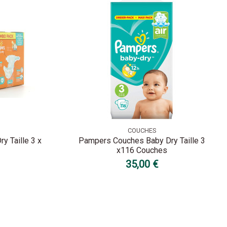
COUCHES
 Taille 3 x
Pampers Couches Baby Dry Taille 3
x116 Couches
35,00 €