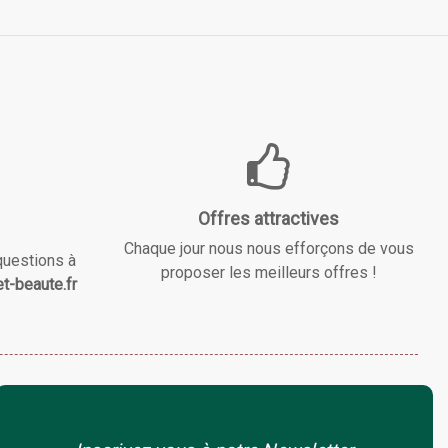
Offres attractives
Chaque jour nous nous efforçons de vous
questions à
proposer les meilleurs offres !
t-beaute.fr