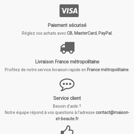
Paiement sécurisé
Réglez vos achats avec
CB
,
MasterCard
,
PayPal.
Livraison France métropolitaine
Profitez de notre service livraison rapide en
France métropolitaine
.
Service client
Besoin d'aide ?
Notre équipe répond à vos questions à l'adresse
contact@maison-
et-beaute.fr