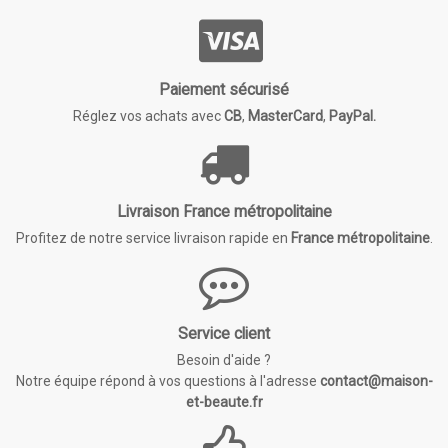
Paiement sécurisé
Réglez vos achats avec
CB
,
MasterCard
,
PayPal.
Livraison France métropolitaine
Profitez de notre service livraison rapide en
France métropolitaine
.
Service client
Besoin d'aide ?
Notre équipe répond à vos questions à l'adresse
contact@maison-
et-beaute.fr