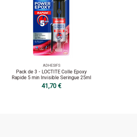
ADHESIFS
Pack de 3 - LOCTITE Colle Epoxy
Rapide 5 min Invisible Seringue 25ml
41,70 €