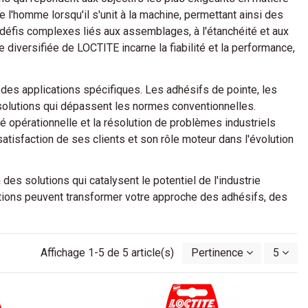
e l'homme lorsqu'il s'unit à la machine, permettant ainsi des
défis complexes liés aux assemblages, à l'étanchéité et aux
diversifiée de LOCTITE incarne la fiabilité et la performance,
es applications spécifiques. Les adhésifs de pointe, les
 solutions qui dépassent les normes conventionnelles.
é opérationnelle et la résolution de problèmes industriels
tisfaction de ses clients et son rôle moteur dans l'évolution
es solutions qui catalysent le potentiel de l'industrie
ions peuvent transformer votre approche des adhésifs, des
Affichage 1-5 de 5 article(s)
Pertinence
5