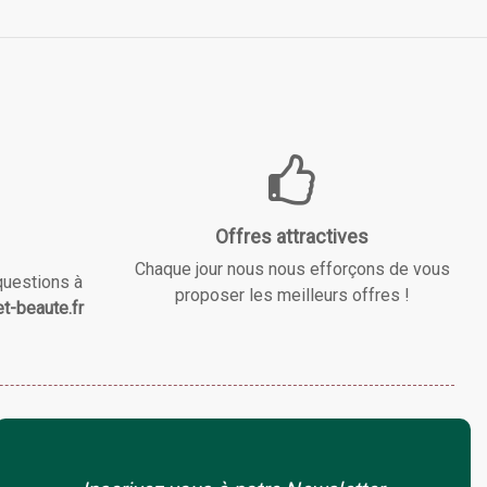
Offres attractives
Chaque jour nous nous efforçons de vous
questions à
proposer les meilleurs offres !
t-beaute.fr