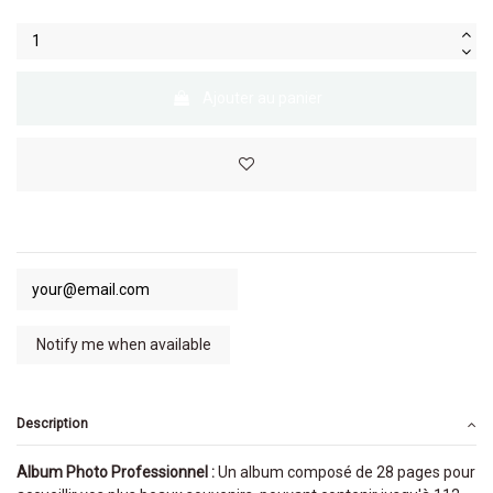
Ajouter au panier
Description
Album Photo Professionnel :
Un album composé de 28 pages pour