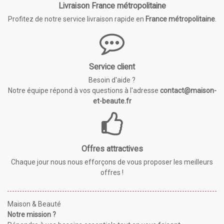
Livraison France métropolitaine
Profitez de notre service livraison rapide en
France métropolitaine
.
Service client
Besoin d'aide ?
Notre équipe répond à vos questions à l'adresse
contact@maison-
et-beaute.fr
Offres attractives
Chaque jour nous nous efforçons de vous proposer les meilleurs
offres !
Maison & Beauté
Notre mission ?