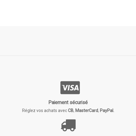
Paiement sécurisé
Réglez vos achats avec
CB
,
MasterCard
,
PayPal.