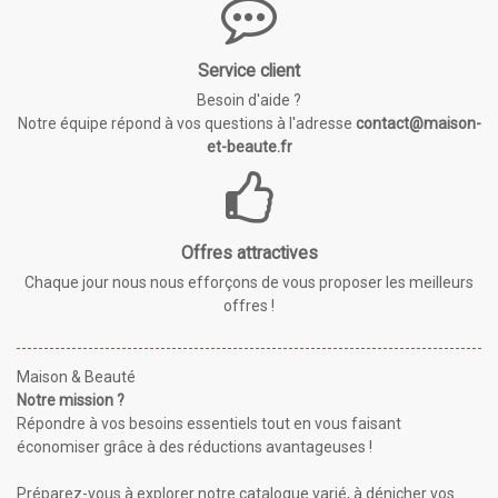
Service client
Besoin d'aide ?
Notre équipe répond à vos questions à l'adresse
contact@maison-
et-beaute.fr
Offres attractives
Chaque jour nous nous efforçons de vous proposer les meilleurs
offres !
Maison & Beauté
Notre mission ?
Répondre à vos besoins essentiels tout en vous faisant
économiser grâce à des réductions avantageuses !
Préparez-vous à explorer notre catalogue varié, à dénicher vos