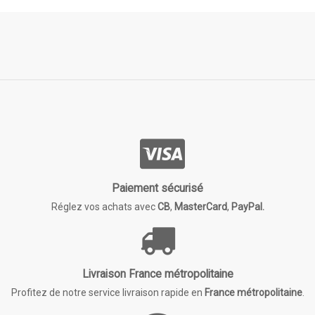
Paiement sécurisé
Réglez vos achats avec
CB
,
MasterCard
,
PayPal.
Livraison France métropolitaine
Profitez de notre service livraison rapide en
France métropolitaine
.