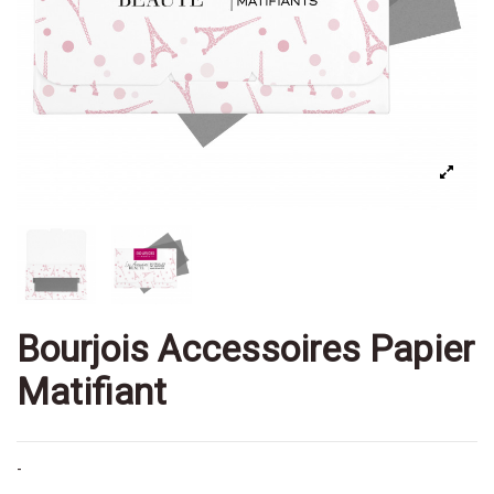
Bourjois Accessoires Papier
Matifiant
-