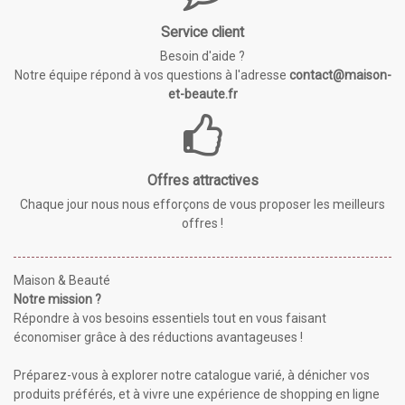
Service client
Besoin d'aide ?
Notre équipe répond à vos questions à l'adresse
contact@maison-
et-beaute.fr
Offres attractives
Chaque jour nous nous efforçons de vous proposer les meilleurs
offres !
Maison & Beauté
Notre mission ?
Répondre à vos besoins essentiels tout en vous faisant
économiser grâce à des réductions avantageuses !
Préparez-vous à explorer notre catalogue varié, à dénicher vos
produits préférés, et à vivre une expérience de shopping en ligne