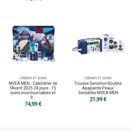
CRÈMES ET SOINS
CRÈMES ET SOINS
NIVEA MEN - Calendrier de
Trousse Sensitive Routine
l'Avent 2025 24 jours - 15
Apaisante Peaux
soins incontournables et
Sensibles NIVEA MEN
9...
21,99 €
74,99 €