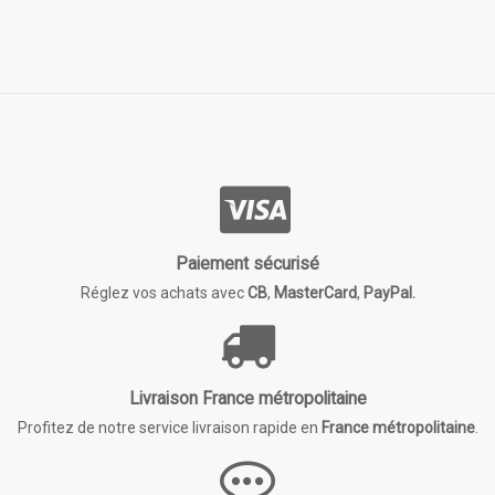
Paiement sécurisé
Réglez vos achats avec
CB
,
MasterCard
,
PayPal.
Livraison France métropolitaine
Profitez de notre service livraison rapide en
France métropolitaine
.