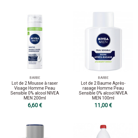
BARBE
BARBE
Lot de 2 Mousse à raser
Lot de 2 Baume Après-
Visage Homme Peau
rasage Homme Peau
Sensible 0% alcool NIVEA
Sensible 0% alcool NIVEA
MEN 200ml
MEN 100ml
6,60 €
11,00 €